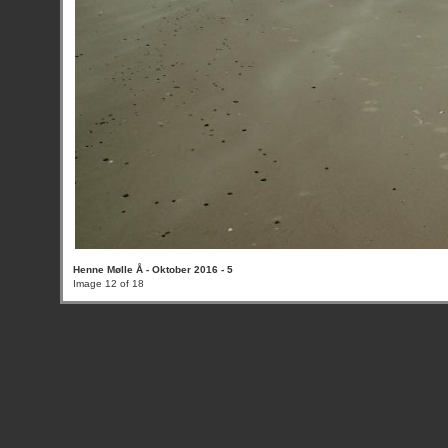
Henne Mølle Å - Oktober 2016 - 5
Image 12 of 18