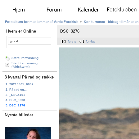
Fotoalbum for medlemmer af Varde Fotoklub
Konkurrence - bidrag til måneden
Hvem er Online
DSC_3276
guest
første
forrige
Start Fremvisning
Start fremvisning
(fuldskærm)
3 kvartal På rad og række
1. 20210905_0002
2. På rad og...
3. _DSC5491
4. DSC_0038
5. DSC_3276
Nyeste billeder