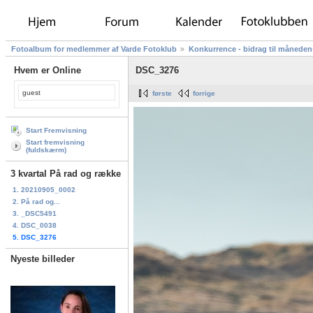
Fotoalbum for medlemmer af Varde Fotoklub
Konkurrence - bidrag til måneden
Hvem er Online
DSC_3276
guest
første
forrige
Start Fremvisning
Start fremvisning
(fuldskærm)
3 kvartal På rad og række
1. 20210905_0002
2. På rad og...
3. _DSC5491
4. DSC_0038
5. DSC_3276
Nyeste billeder