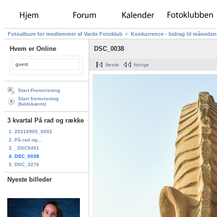
Fotoalbum for medlemmer af Varde Fotoklub
Konkurrence - bidrag til måneden
Hvem er Online
DSC_0038
guest
første
forrige
Start Fremvisning
Start fremvisning
(fuldskærm)
3 kvartal På rad og række
1. 20210905_0002
2. På rad og...
3. _DSC5491
4. DSC_0038
5. DSC_3276
Nyeste billeder