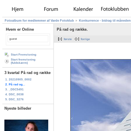
Fotoalbum for medlemmer af Varde Fotoklub
Konkurrence - bidrag til måneden
Hvem er Online
På rad og række.
guest
første
forrige
Start Fremvisning
Start fremvisning
(fuldskærm)
3 kvartal På rad og række
1. 20210905_0002
2. På rad og...
3. _DSC5491
4. DSC_0038
5. DSC_3276
Nyeste billeder