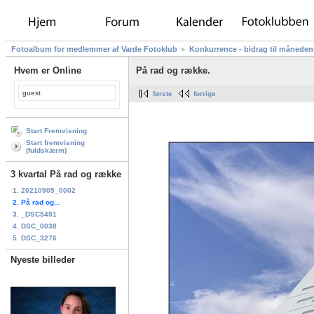
Fotoalbum for medlemmer af Varde Fotoklub
Konkurrence - bidrag til måneden
Hvem er Online
På rad og række.
guest
første
forrige
Start Fremvisning
Start fremvisning
(fuldskærm)
3 kvartal På rad og række
1. 20210905_0002
2. På rad og...
3. _DSC5491
4. DSC_0038
5. DSC_3276
Nyeste billeder