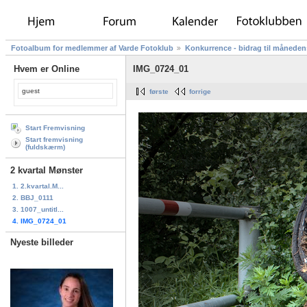
Fotoalbum for medlemmer af Varde Fotoklub
Konkurrence - bidrag til måneden
Hvem er Online
IMG_0724_01
guest
første
forrige
Start Fremvisning
Start fremvisning
(fuldskærm)
2 kvartal Mønster
1. 2.kvartal.M...
2. BBJ_0111
3. 1007_untitl...
4. IMG_0724_01
Nyeste billeder