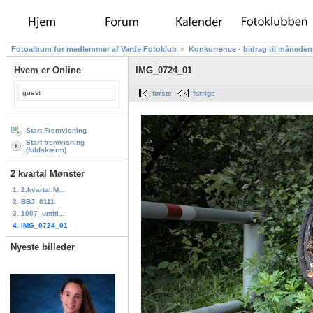
Fotoalbum for medlemmer af Varde Fotoklub
Konkurrence - bidrag til måneden
Hvem er Online
IMG_0724_01
guest
første
forrige
Start Fremvisning
Start fremvisning
(fuldskærm)
2 kvartal Mønster
1. 2.kvartal.M...
2. BBJ_0111
3. 1007_untitl...
4. IMG_0724_01
Nyeste billeder