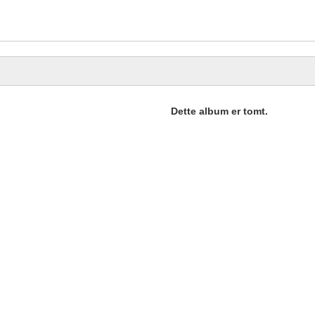
Dette album er tomt.