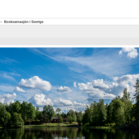
Boskvarnasjön i Sverige