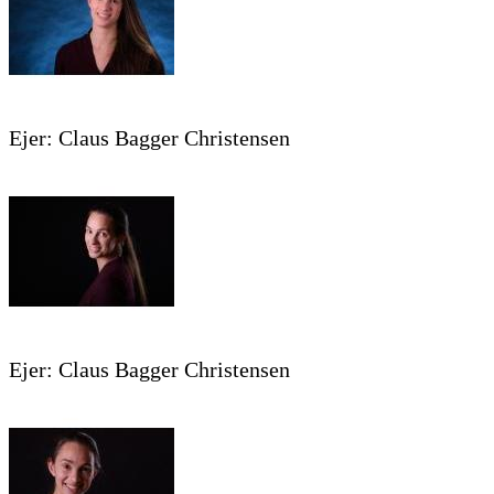
Ejer: Claus Bagger Christensen
Ejer: Claus Bagger Christensen