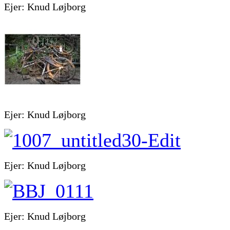
Ejer: Knud Løjborg
Ejer: Knud Løjborg
Ejer: Knud Løjborg
Ejer: Knud Løjborg