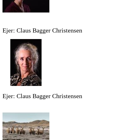
Ejer: Claus Bagger Christensen
Ejer: Claus Bagger Christensen