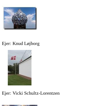
Ejer: Knud Løjborg
Ejer: Vicki Schultz-Lorentzen